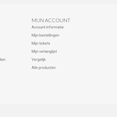
MIJN ACCOUNT
Account informatie
Mijn bestellingen
Mijn tickets
Mijn verlanglijst
ilen
Vergelijk
Alle producten