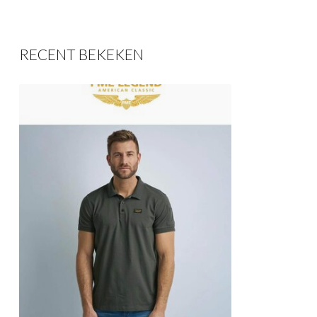
RECENT BEKEKEN