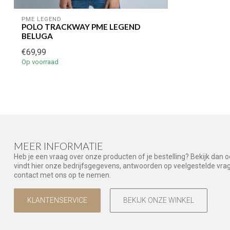
PME LEGEND
POLO TRACKWAY PME LEGEND
BELUGA
€69,99
Op voorraad
MEER INFORMATIE
Heb je een vraag over onze producten of je bestelling? Bekijk dan 
vindt hier onze bedrijfsgegevens, antwoorden op veelgestelde vr
contact met ons op te nemen.
KLANTENSERVICE
BEKIJK ONZE WINKEL