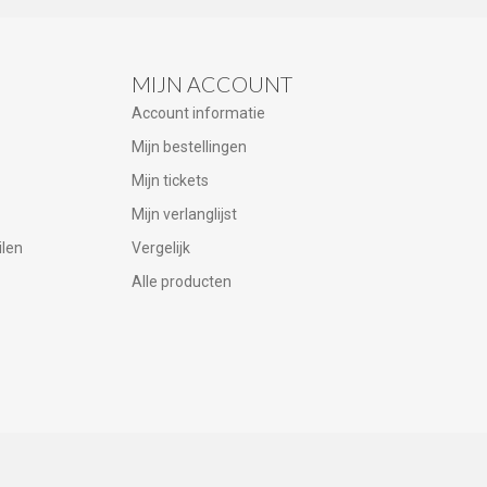
MIJN ACCOUNT
Account informatie
Mijn bestellingen
Mijn tickets
Mijn verlanglijst
ilen
Vergelijk
Alle producten