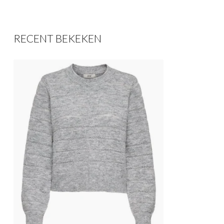
RECENT BEKEKEN