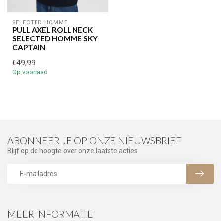
SELECTED HOMME
PULL AXEL ROLL NECK
SELECTED HOMME SKY
CAPTAIN
€49,99
Op voorraad
ABONNEER JE OP ONZE NIEUWSBRIEF
Blijf op de hoogte over onze laatste acties
MEER INFORMATIE