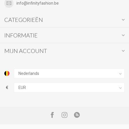
info@infinityfashion.be
CATEGORIEËN
INFORMATIE
MIJN ACCOUNT
€