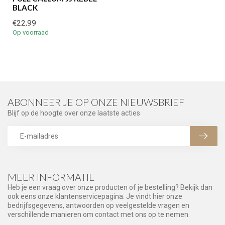
BLACK
€22,99
Op voorraad
ABONNEER JE OP ONZE NIEUWSBRIEF
Blijf op de hoogte over onze laatste acties
MEER INFORMATIE
Heb je een vraag over onze producten of je bestelling? Bekijk dan
ook eens onze klantenservicepagina. Je vindt hier onze
bedrijfsgegevens, antwoorden op veelgestelde vragen en
verschillende manieren om contact met ons op te nemen.