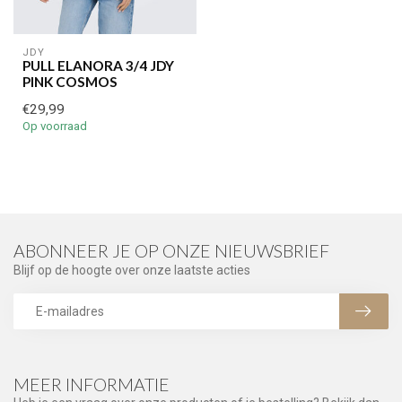
JDY
PULL ELANORA 3/4 JDY
PINK COSMOS
€29,99
Op voorraad
ABONNEER JE OP ONZE NIEUWSBRIEF
Blijf op de hoogte over onze laatste acties
MEER INFORMATIE