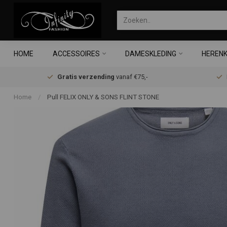
HOME
ACCESSOIRES
DAMESKLEDING
HERENK
Gratis verzending
vanaf €75,-
Home
/
Pull FELIX ONLY & SONS FLINT STONE