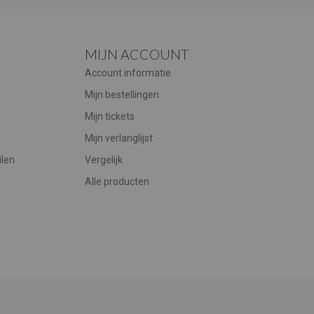
MIJN ACCOUNT
Account informatie
Mijn bestellingen
Mijn tickets
Mijn verlanglijst
ilen
Vergelijk
Alle producten