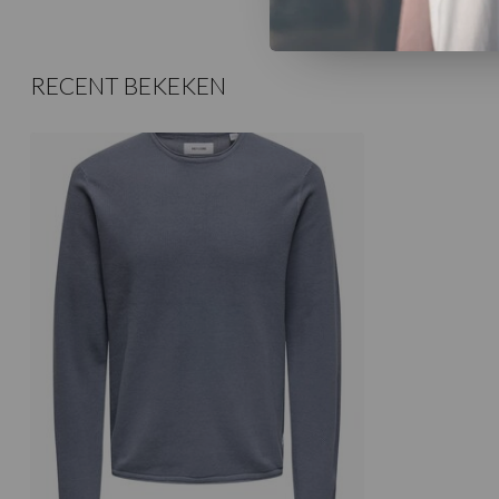
RECENT BEKEKEN