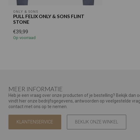
ONLY & SONS
PULL FELIX ONLY & SONS FLINT
STONE
€39,99
Op voorraad
MEER INFORMATIE
Heb je een vraag over onze producten of je bestelling? Bekijk dan 
vindt hier onze bedrijfsgegevens, antwoorden op veelgestelde vr
contact met ons op te nemen.
KLANTENSERVICE
BEKIJK ONZE WINKEL