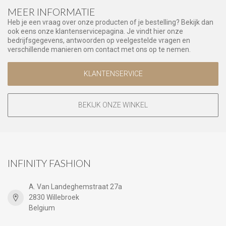
MEER INFORMATIE
Heb je een vraag over onze producten of je bestelling? Bekijk dan
ook eens onze klantenservicepagina. Je vindt hier onze
bedrijfsgegevens, antwoorden op veelgestelde vragen en
verschillende manieren om contact met ons op te nemen.
KLANTENSERVICE
BEKIJK ONZE WINKEL
INFINITY FASHION
A. Van Landeghemstraat 27a
2830 Willebroek
Belgium