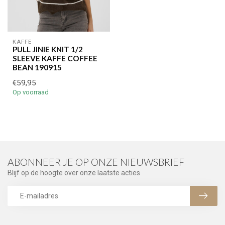
KAFFE
PULL JINIE KNIT 1/2
SLEEVE KAFFE COFFEE
BEAN 190915
€59,95
Op voorraad
ABONNEER JE OP ONZE NIEUWSBRIEF
Blijf op de hoogte over onze laatste acties