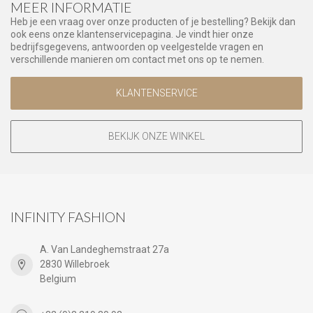
MEER INFORMATIE
Heb je een vraag over onze producten of je bestelling? Bekijk dan
ook eens onze klantenservicepagina. Je vindt hier onze
bedrijfsgegevens, antwoorden op veelgestelde vragen en
verschillende manieren om contact met ons op te nemen.
KLANTENSERVICE
BEKIJK ONZE WINKEL
INFINITY FASHION
A. Van Landeghemstraat 27a
2830 Willebroek
Belgium