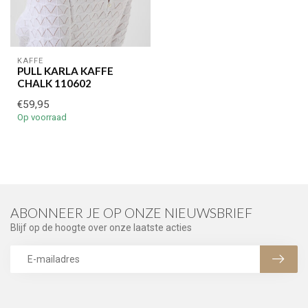
KAFFE
PULL KARLA KAFFE
CHALK 110602
€59,95
Op voorraad
ABONNEER JE OP ONZE NIEUWSBRIEF
Blijf op de hoogte over onze laatste acties