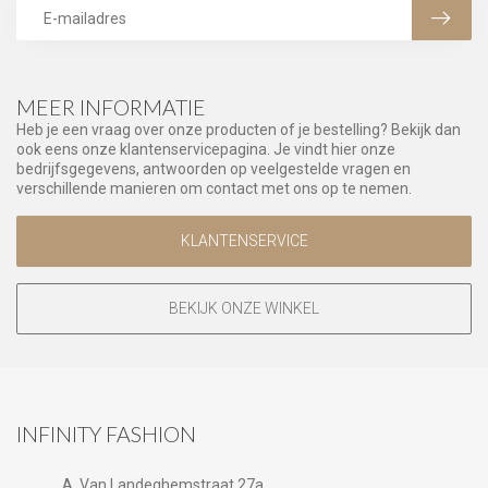
MEER INFORMATIE
Heb je een vraag over onze producten of je bestelling? Bekijk dan
ook eens onze klantenservicepagina. Je vindt hier onze
bedrijfsgegevens, antwoorden op veelgestelde vragen en
verschillende manieren om contact met ons op te nemen.
KLANTENSERVICE
BEKIJK ONZE WINKEL
INFINITY FASHION
A. Van Landeghemstraat 27a