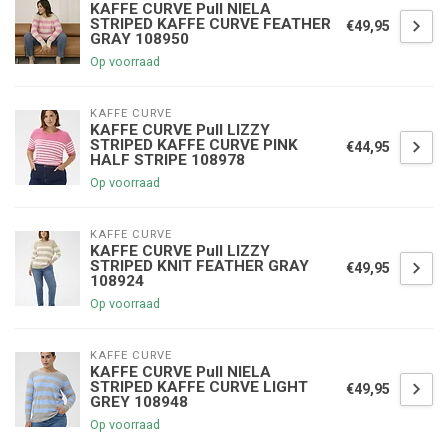
KAFFE CURVE Pull NIELA
STRIPED KAFFE CURVE FEATHER
€49,95
GRAY 108950
Op voorraad
KAFFE CURVE
KAFFE CURVE Pull LIZZY
STRIPED KAFFE CURVE PINK
€44,95
HALF STRIPE 108978
Op voorraad
KAFFE CURVE
KAFFE CURVE Pull LIZZY
STRIPED KNIT FEATHER GRAY
€49,95
108924
Op voorraad
KAFFE CURVE
KAFFE CURVE Pull NIELA
STRIPED KAFFE CURVE LIGHT
€49,95
GREY 108948
Op voorraad