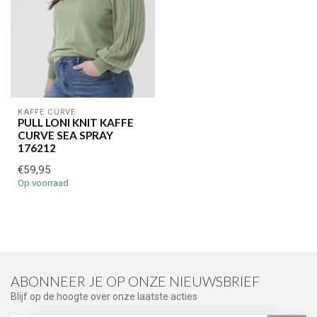
KAFFE CURVE
PULL LONI KNIT KAFFE
CURVE SEA SPRAY
176212
€59,95
Op voorraad
ABONNEER JE OP ONZE NIEUWSBRIEF
Blijf op de hoogte over onze laatste acties