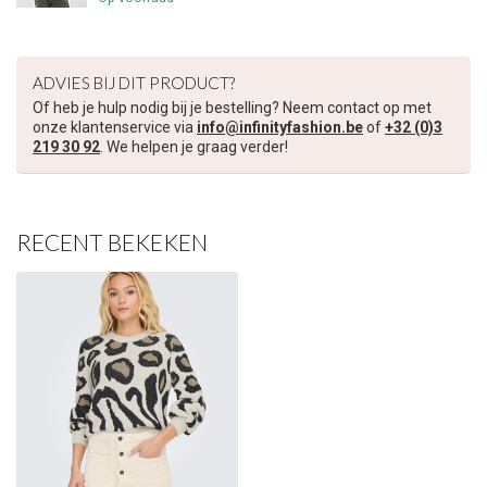
ADVIES BIJ DIT PRODUCT?
Of heb je hulp nodig bij je bestelling? Neem contact op met
onze klantenservice via
info@infinityfashion.be
of
+32 (0)3
219 30 92
. We helpen je graag verder!
RECENT BEKEKEN