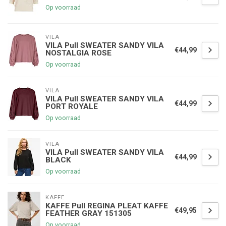
Op voorraad
VILA
VILA Pull SWEATER SANDY VILA
€44,99
NOSTALGIA ROSE
Op voorraad
VILA
VILA Pull SWEATER SANDY VILA
€44,99
PORT ROYALE
Op voorraad
VILA
VILA Pull SWEATER SANDY VILA
€44,99
BLACK
Op voorraad
KAFFE
KAFFE Pull REGINA PLEAT KAFFE
€49,95
FEATHER GRAY 151305
Op voorraad