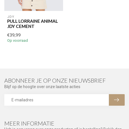
JDY
PULL LORRAINE ANIMAL
JDY CEMENT
€39,99
Op voorraad
ABONNEER JE OP ONZE NIEUWSBRIEF
Blijf op de hoogte over onze laatste acties
MEER INFORMATIE