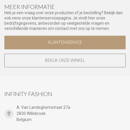
MEER INFORMATIE
Heb je een vraag over onze producten of je bestelling? Bekijk dan
ook eens onze klantenservicepagina. Je vindt hier onze
bedrijfsgegevens, antwoorden op veelgestelde vragen en
verschillende manieren om contact met ons op te nemen.
KLANTENSERVICE
BEKIJK ONZE WINKEL
INFINITY FASHION
A. Van Landeghemstraat 27a
2830 Willebroek
Belgium