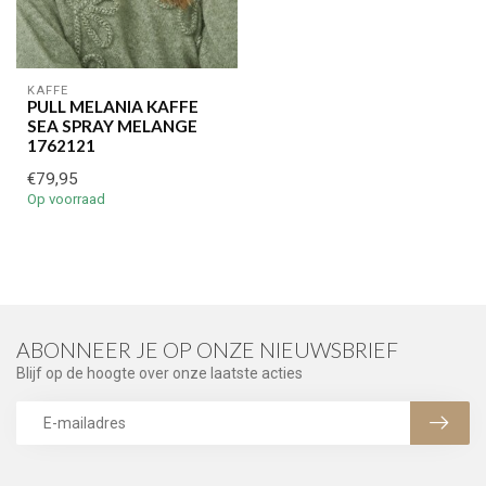
KAFFE
PULL MELANIA KAFFE
SEA SPRAY MELANGE
1762121
€79,95
Op voorraad
ABONNEER JE OP ONZE NIEUWSBRIEF
Blijf op de hoogte over onze laatste acties