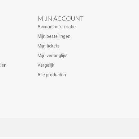
MIJN ACCOUNT
Account informatie
Mijn bestellingen
Mijn tickets
Mijn verlanglijst
ilen
Vergelijk
Alle producten