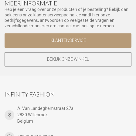
MEER INFORMATIE
Heb je een vraag over onze producten of je bestelling? Bekijk dan
ook eens onze klantenservicepagina. Je vindt hier onze
bedrijfsgegevens, antwoorden op veelgestelde vragen en
verschillende manieren om contact met ons op te nemen.
KLANTENSERVICE
BEKIJK ONZE WINKEL
INFINITY FASHION
A. Van Landeghemstraat 27a
2830 Willebroek
Belgium