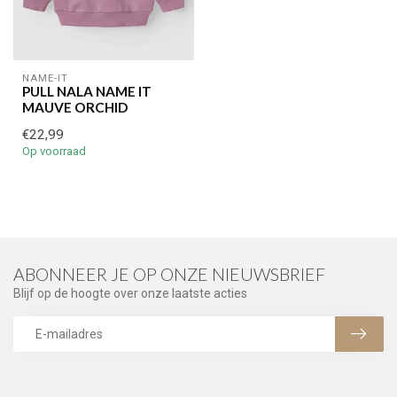
NAME-IT
PULL NALA NAME IT
MAUVE ORCHID
€22,99
Op voorraad
ABONNEER JE OP ONZE NIEUWSBRIEF
Blijf op de hoogte over onze laatste acties