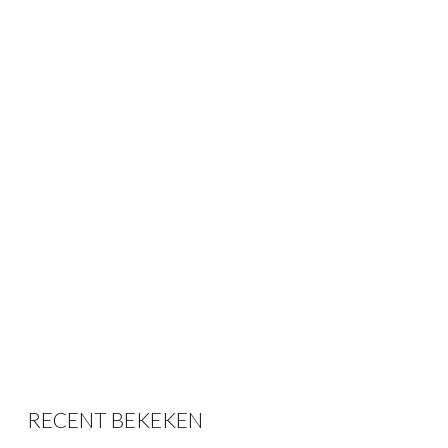
RECENT BEKEKEN