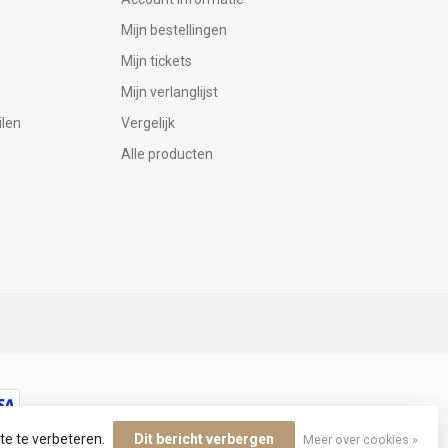
Mijn bestellingen
Mijn tickets
Mijn verlanglijst
ilen
Vergelijk
Alle producten
te te verbeteren.
Dit bericht verbergen
Meer over cookies »