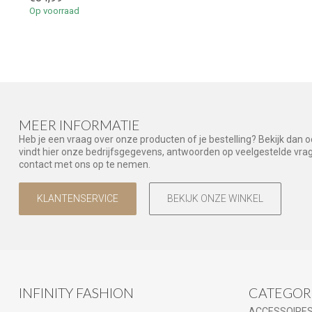
Op voorraad
MEER INFORMATIE
Heb je een vraag over onze producten of je bestelling? Bekijk dan 
vindt hier onze bedrijfsgegevens, antwoorden op veelgestelde vr
contact met ons op te nemen.
KLANTENSERVICE
BEKIJK ONZE WINKEL
INFINITY FASHION
CATEGOR
ACCESSOIRE