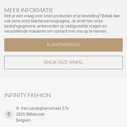
MEER INFORMATIE
Heb je een vraag over onze producten of je bestelling? Bekijk dan
ook eens onze klantenservicepagina. Je vindt hier onze
bedrijfsgegevens, antwoorden op veelgestelde vragen en
verschillende manieren om contact met ons op te nemen.
KLANTENSERVICE
BEKIJK ONZE WINKEL
INFINITY FASHION
A. Van Landeghemstraat 27a
2830 Willebroek
Belgium