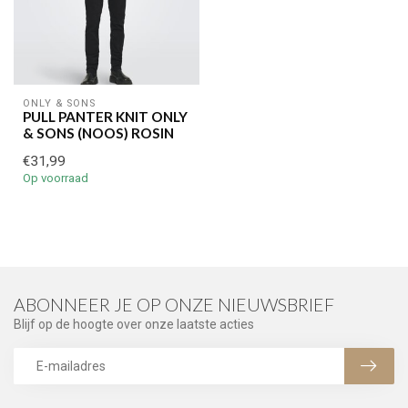
ONLY & SONS
PULL PANTER KNIT ONLY
& SONS (NOOS) ROSIN
€31,99
Op voorraad
ABONNEER JE OP ONZE NIEUWSBRIEF
Blijf op de hoogte over onze laatste acties