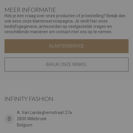
MEER INFORMATIE
Heb je een vraag over onze producten of je bestelling? Bekijk dan
ook eens onze klantenservicepagina. Je vindt hier onze
bedrijfsgegevens, antwoorden op veelgestelde vragen en
verschillende manieren om contact met ons op te nemen.
KLANTENSERVICE
BEKIJK ONZE WINKEL
INFINITY FASHION
A. Van Landeghemstraat 27a
2830 Willebroek
Belgium