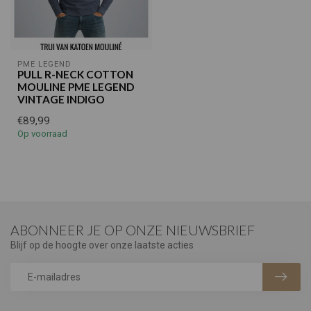
PME LEGEND
PULL R-NECK COTTON
MOULINE PME LEGEND
VINTAGE INDIGO
€89,99
Op voorraad
ABONNEER JE OP ONZE NIEUWSBRIEF
Blijf op de hoogte over onze laatste acties