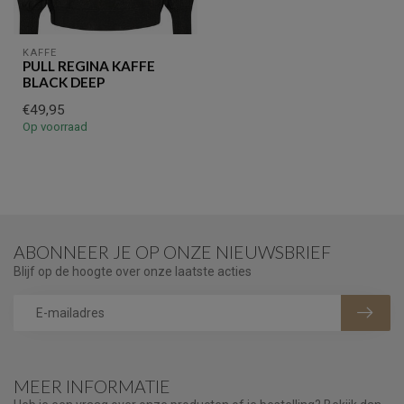
KAFFE
PULL REGINA KAFFE
BLACK DEEP
€49,95
Op voorraad
ABONNEER JE OP ONZE NIEUWSBRIEF
Blijf op de hoogte over onze laatste acties
MEER INFORMATIE