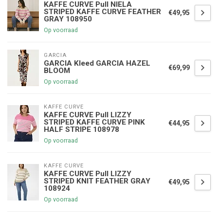
KAFFE CURVE Pull NIELA
STRIPED KAFFE CURVE FEATHER
€49,95
GRAY 108950
Op voorraad
GARCIA
GARCIA Kleed GARCIA HAZEL
€69,99
BLOOM
Op voorraad
KAFFE CURVE
KAFFE CURVE Pull LIZZY
STRIPED KAFFE CURVE PINK
€44,95
HALF STRIPE 108978
Op voorraad
KAFFE CURVE
KAFFE CURVE Pull LIZZY
STRIPED KNIT FEATHER GRAY
€49,95
108924
Op voorraad