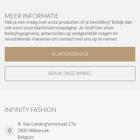
MEER INFORMATIE
Heb je een vraag over onze producten of je bestelling? Bekijk dan
ook eens onze klantenservicepagina. Je vindt hier onze
bedrijfsgegevens, antwoorden op veelgestelde vragen en
verschillende manieren om contact met ons op te nemen.
KLANTENSERVICE
BEKIJK ONZE WINKEL
INFINITY FASHION
A. Van Landeghemstraat 27a
2830 Willebroek
Belgium