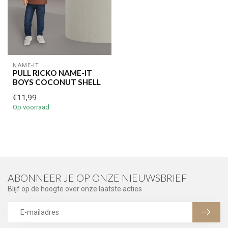
NAME-IT
PULL RICKO NAME-IT
BOYS COCONUT SHELL
€11,99
Op voorraad
ABONNEER JE OP ONZE NIEUWSBRIEF
Blijf op de hoogte over onze laatste acties