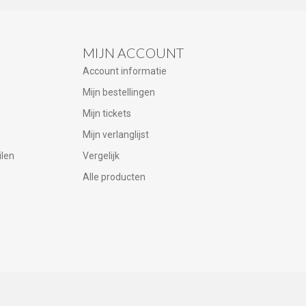
MIJN ACCOUNT
Account informatie
Mijn bestellingen
Mijn tickets
Mijn verlanglijst
ilen
Vergelijk
Alle producten