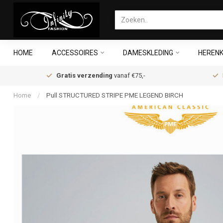
HOME
ACCESSOIRES
DAMESKLEDING
HERENK
Gratis verzending
vanaf €75,-
Home
/
Pull STRUCTURED STRIPE PME LEGEND BIRCH