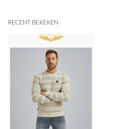
RECENT BEKEKEN