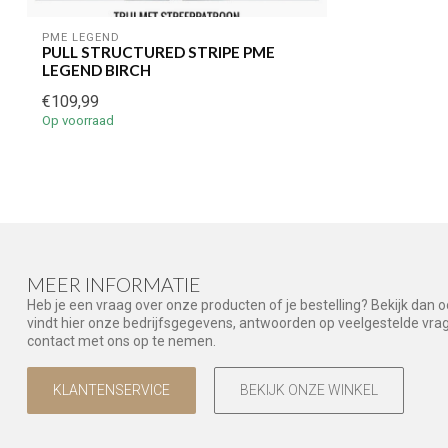
PME LEGEND
PULL STRUCTURED STRIPE PME
LEGEND BIRCH
€109,99
Op voorraad
MEER INFORMATIE
Heb je een vraag over onze producten of je bestelling? Bekijk dan 
vindt hier onze bedrijfsgegevens, antwoorden op veelgestelde vr
contact met ons op te nemen.
KLANTENSERVICE
BEKIJK ONZE WINKEL