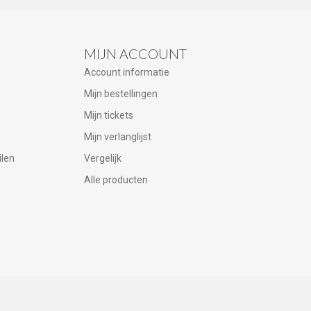
MIJN ACCOUNT
Account informatie
Mijn bestellingen
Mijn tickets
Mijn verlanglijst
ilen
Vergelijk
Alle producten