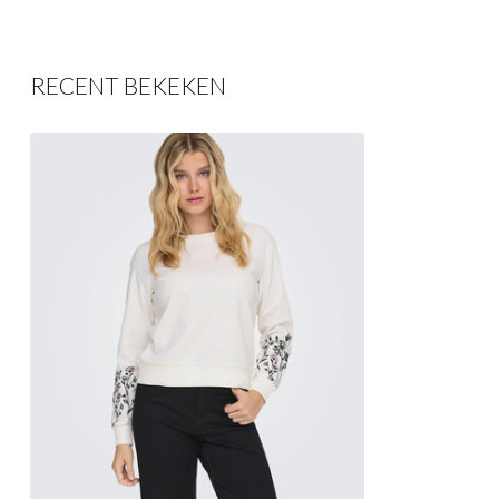
RECENT BEKEKEN