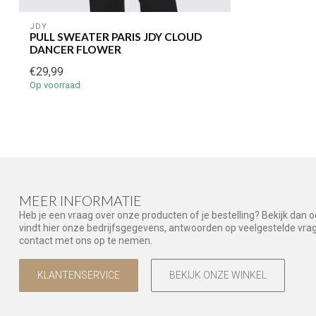
JDY
PULL SWEATER PARIS JDY CLOUD
DANCER FLOWER
€29,99
Op voorraad
MEER INFORMATIE
Heb je een vraag over onze producten of je bestelling? Bekijk dan 
vindt hier onze bedrijfsgegevens, antwoorden op veelgestelde vr
contact met ons op te nemen.
KLANTENSERVICE
BEKIJK ONZE WINKEL