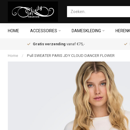
HOME
ACCESSOIRES
DAMESKLEDING
HERENK
Gratis verzending
vanaf €75,-
Home
/
Pull SWEATER PARIS JDY CLOUD DANCER FLOWER