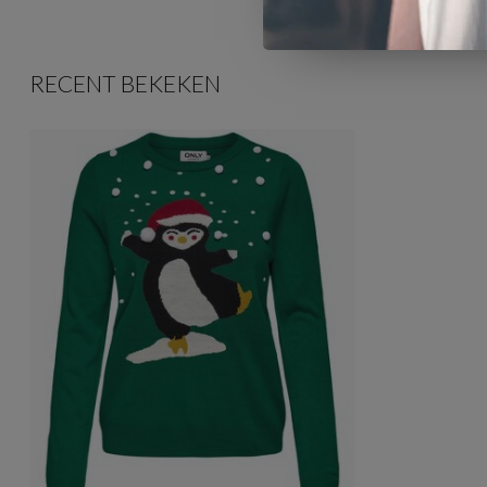
RECENT BEKEKEN