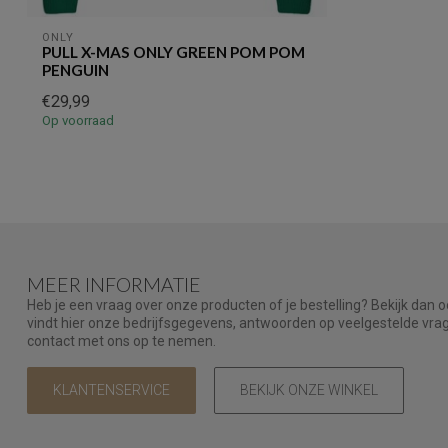
ONLY
PULL X-MAS ONLY GREEN POM POM
PENGUIN
€29,99
Op voorraad
MEER INFORMATIE
Heb je een vraag over onze producten of je bestelling? Bekijk dan 
vindt hier onze bedrijfsgegevens, antwoorden op veelgestelde vr
contact met ons op te nemen.
KLANTENSERVICE
BEKIJK ONZE WINKEL