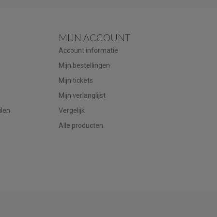
MIJN ACCOUNT
Account informatie
Mijn bestellingen
Mijn tickets
Mijn verlanglijst
ilen
Vergelijk
Alle producten