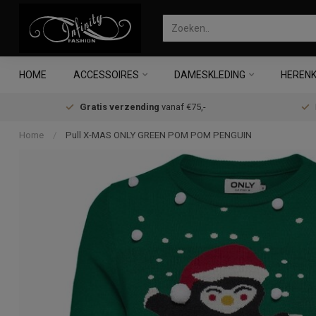
HOME
ACCESSOIRES
DAMESKLEDING
HERENK
Gratis verzending
vanaf €75,-
Home
/
Pull X-MAS ONLY GREEN POM POM PENGUIN