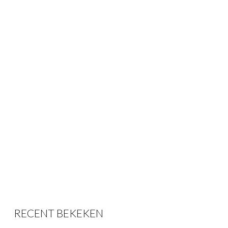
RECENT BEKEKEN