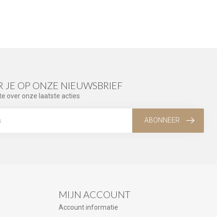
 JE OP ONZE NIEUWSBRIEF
te over onze laatste acties
ABONNEER
MIJN ACCOUNT
Account informatie