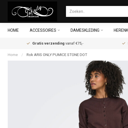
HOME
ACCESSOIRES
DAMESKLEDING
HERENK
Gratis verzending
vanaf €75,-
Home
/
Rok ARIS ONLY PUMICE STONE DOT