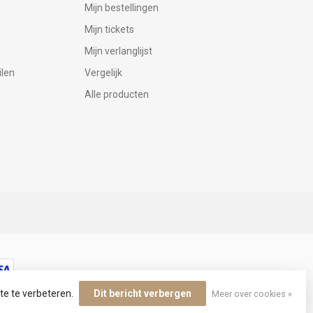
Mijn bestellingen
Mijn tickets
Mijn verlanglijst
ilen
Vergelijk
Alle producten
te te verbeteren.
Dit bericht verbergen
Meer over cookies »