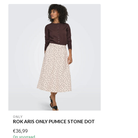
ONLY
ROK ARIS ONLY PUMICE STONE DOT
€36,99
Op voorraad