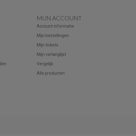
MIJN ACCOUNT
Account informatie
Mijn bestellingen
Mijn tickets
Mijn verlanglijst
ilen
Vergelijk
Alle producten