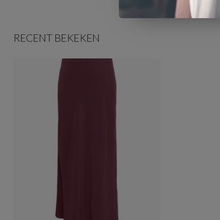
RECENT BEKEKEN