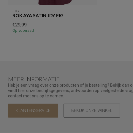
JDY
ROK AYA SATIN JDY FIG
€29,99
Op voorraad
MEER INFORMATIE
Heb je een vraag over onze producten of je bestelling? Bekijk dan 
vindt hier onze bedrijfsgegevens, antwoorden op veelgestelde vr
contact met ons op te nemen.
KLANTENSERVICE
BEKIJK ONZE WINKEL