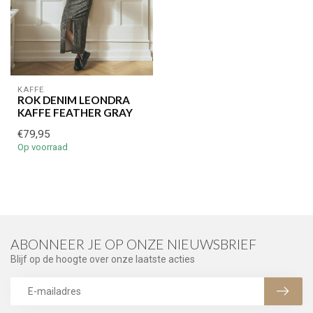
KAFFE
ROK DENIM LEONDRA
KAFFE FEATHER GRAY
€79,95
Op voorraad
ABONNEER JE OP ONZE NIEUWSBRIEF
Blijf op de hoogte over onze laatste acties