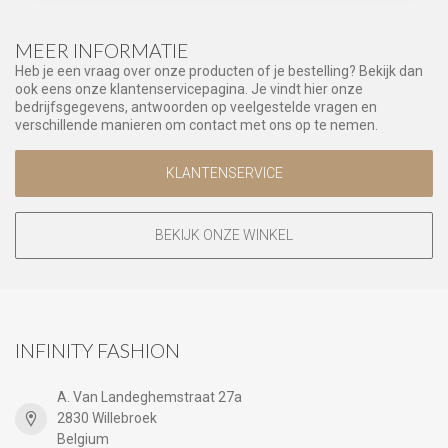
MEER INFORMATIE
Heb je een vraag over onze producten of je bestelling? Bekijk dan
ook eens onze klantenservicepagina. Je vindt hier onze
bedrijfsgegevens, antwoorden op veelgestelde vragen en
verschillende manieren om contact met ons op te nemen.
KLANTENSERVICE
BEKIJK ONZE WINKEL
INFINITY FASHION
A. Van Landeghemstraat 27a
2830 Willebroek
Belgium