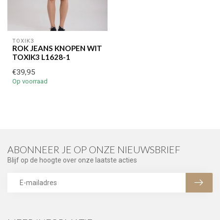
TOXIK3
ROK JEANS KNOPEN WIT
TOXIK3 L1628-1
€39,95
Op voorraad
ABONNEER JE OP ONZE NIEUWSBRIEF
Blijf op de hoogte over onze laatste acties