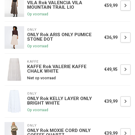
VILA Rok VALENCIA VILA
€59,99
MOUNTAIN TRAIL LIO
Op voorraad
ONLY
ONLY Rok ARIS ONLY PUMICE
€36,99
STONE DOT
Op voorraad
KAFFE
KAFFE Rok VALERIE KAFFE
€49,95
CHALK WHITE
Niet op voorraad
ONLY
ONLY Rok KELLY LAYER ONLY
€39,99
BRIGHT WHITE
Op voorraad
ONLY
ONLY Rok MOXIE CORD ONLY
€39,99