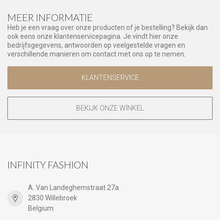
MEER INFORMATIE
Heb je een vraag over onze producten of je bestelling? Bekijk dan
ook eens onze klantenservicepagina. Je vindt hier onze
bedrijfsgegevens, antwoorden op veelgestelde vragen en
verschillende manieren om contact met ons op te nemen.
KLANTENSERVICE
BEKIJK ONZE WINKEL
INFINITY FASHION
A. Van Landeghemstraat 27a
2830 Willebroek
Belgium