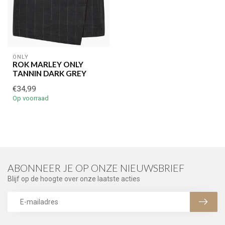
ONLY
ROK MARLEY ONLY
TANNIN DARK GREY
€34,99
Op voorraad
ABONNEER JE OP ONZE NIEUWSBRIEF
Blijf op de hoogte over onze laatste acties