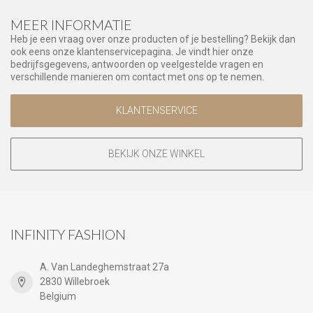
MEER INFORMATIE
Heb je een vraag over onze producten of je bestelling? Bekijk dan
ook eens onze klantenservicepagina. Je vindt hier onze
bedrijfsgegevens, antwoorden op veelgestelde vragen en
verschillende manieren om contact met ons op te nemen.
KLANTENSERVICE
BEKIJK ONZE WINKEL
INFINITY FASHION
A. Van Landeghemstraat 27a
2830 Willebroek
Belgium