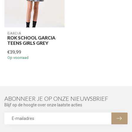
GARCIA
ROK SCHOOL GARCIA
TEENS GIRLS GREY
€39,99
Op voorraad
ABONNEER JE OP ONZE NIEUWSBRIEF
Blijf op de hoogte over onze laatste acties