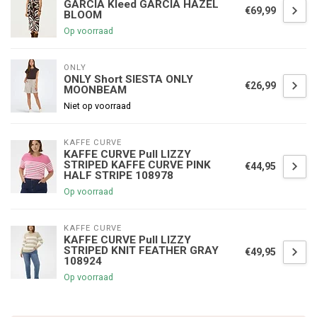
GARCIA Kleed GARCIA HAZEL
€69,99
BLOOM
Op voorraad
ONLY
ONLY Short SIESTA ONLY
€26,99
MOONBEAM
Niet op voorraad
KAFFE CURVE
KAFFE CURVE Pull LIZZY
STRIPED KAFFE CURVE PINK
€44,95
HALF STRIPE 108978
Op voorraad
KAFFE CURVE
KAFFE CURVE Pull LIZZY
STRIPED KNIT FEATHER GRAY
€49,95
108924
Op voorraad