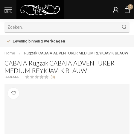
0
MENU
Levering binnen
2 werkdagen
Home
/
Rugzak CABAIA ADVENTURER MEDIUM REYKJAVIK BLAUW
CABAIA Rugzak CABAIA ADVENTURER
MEDIUM REYKJAVIK BLAUW
(0)
CABAIA