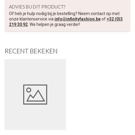
ADVIES BIJ DIT PRODUCT?
Of heb je hulp nodig bij je bestelling? Neem contact op met
onze klantenservice via
info@infinityfashion.be
of
+32 (0)3
219 30 92
. We helpen je graag verder!
RECENT BEKEKEN