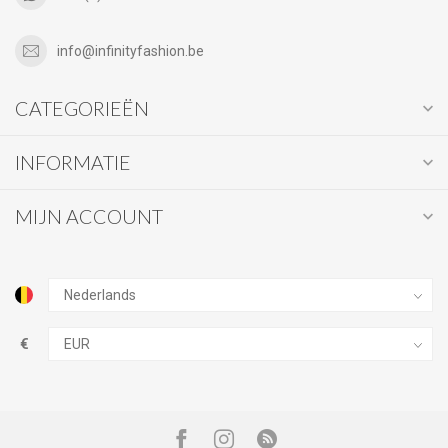
info@infinityfashion.be
CATEGORIEËN
INFORMATIE
MIJN ACCOUNT
€