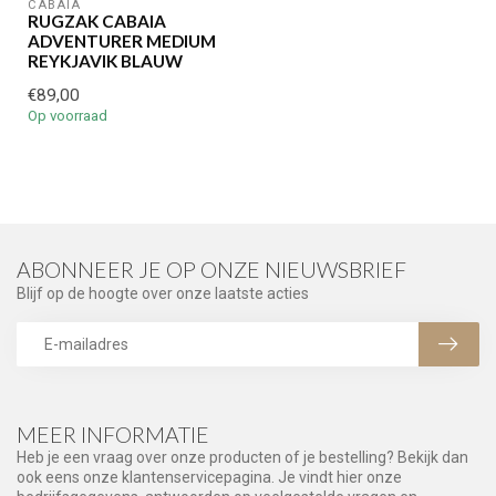
CABAIA
RUGZAK CABAIA
ADVENTURER MEDIUM
REYKJAVIK BLAUW
€89,00
Op voorraad
ABONNEER JE OP ONZE NIEUWSBRIEF
Blijf op de hoogte over onze laatste acties
MEER INFORMATIE
Heb je een vraag over onze producten of je bestelling? Bekijk dan
ook eens onze klantenservicepagina. Je vindt hier onze