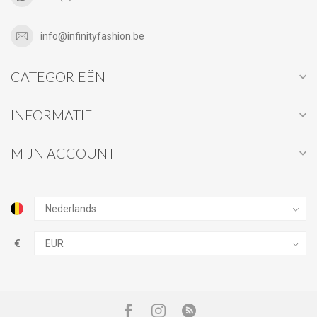
info@infinityfashion.be
CATEGORIEËN
INFORMATIE
MIJN ACCOUNT
€