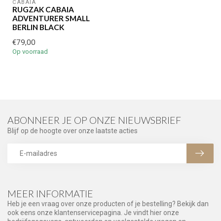
CABAIA
RUGZAK CABAIA
ADVENTURER SMALL
BERLIN BLACK
€79,00
Op voorraad
ABONNEER JE OP ONZE NIEUWSBRIEF
Blijf op de hoogte over onze laatste acties
MEER INFORMATIE
Heb je een vraag over onze producten of je bestelling? Bekijk dan
ook eens onze klantenservicepagina. Je vindt hier onze