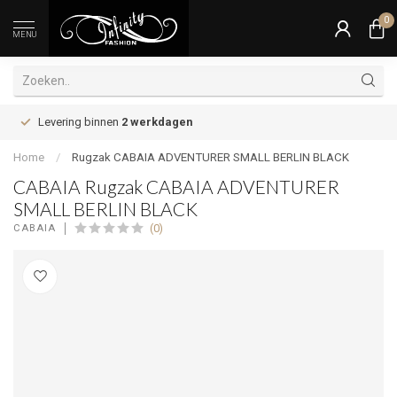
0
MENU
Levering binnen
2 werkdagen
Home
/
Rugzak CABAIA ADVENTURER SMALL BERLIN BLACK
CABAIA Rugzak CABAIA ADVENTURER
SMALL BERLIN BLACK
(0)
CABAIA