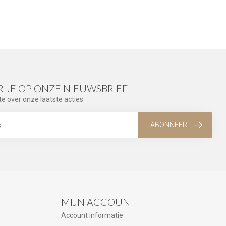
 JE OP ONZE NIEUWSBRIEF
te over onze laatste acties
ABONNEER
MIJN ACCOUNT
Account informatie