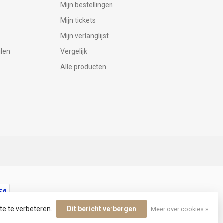
Mijn bestellingen
Mijn tickets
Mijn verlanglijst
ilen
Vergelijk
Alle producten
te te verbeteren.
Dit bericht verbergen
Meer over cookies »