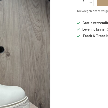
Toevoegen om te verge
Gratis verzendi
Levering binnen
Track & Trace
b