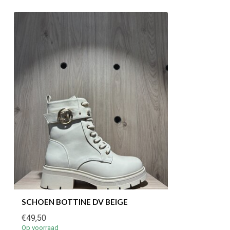
SCHOEN BOTTINE DV BEIGE
€49,50
Op voorraad