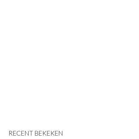
RECENT BEKEKEN