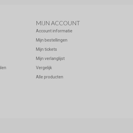
MIJN ACCOUNT
Account informatie
Mijn bestellingen
Mijn tickets
Mijn verlanglijst
ilen
Vergelijk
Alle producten