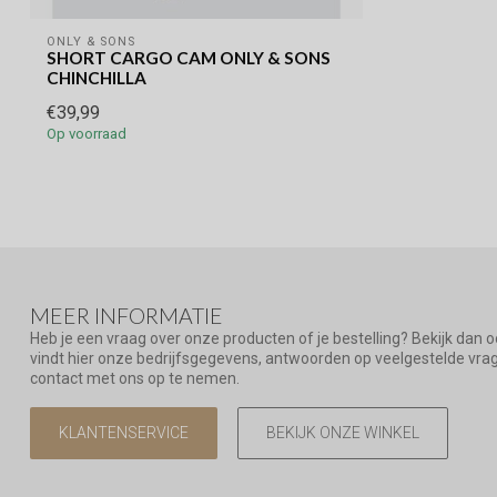
ONLY & SONS
SHORT CARGO CAM ONLY & SONS
CHINCHILLA
€39,99
Op voorraad
MEER INFORMATIE
Heb je een vraag over onze producten of je bestelling? Bekijk dan 
vindt hier onze bedrijfsgegevens, antwoorden op veelgestelde vr
contact met ons op te nemen.
KLANTENSERVICE
BEKIJK ONZE WINKEL