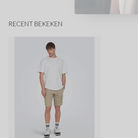
RECENT BEKEKEN