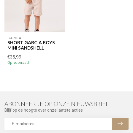
GARCIA
SHORT GARCIA BOYS
MINI SANDSHELL
€35,99
Op voorraad
ABONNEER JE OP ONZE NIEUWSBRIEF
Blijf op de hoogte over onze laatste acties