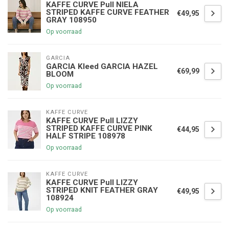
KAFFE CURVE Pull NIELA
STRIPED KAFFE CURVE FEATHER
€49,95
GRAY 108950
Op voorraad
GARCIA
GARCIA Kleed GARCIA HAZEL
€69,99
BLOOM
Op voorraad
KAFFE CURVE
KAFFE CURVE Pull LIZZY
STRIPED KAFFE CURVE PINK
€44,95
HALF STRIPE 108978
Op voorraad
KAFFE CURVE
KAFFE CURVE Pull LIZZY
STRIPED KNIT FEATHER GRAY
€49,95
108924
Op voorraad