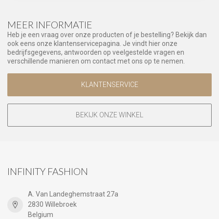
MEER INFORMATIE
Heb je een vraag over onze producten of je bestelling? Bekijk dan
ook eens onze klantenservicepagina. Je vindt hier onze
bedrijfsgegevens, antwoorden op veelgestelde vragen en
verschillende manieren om contact met ons op te nemen.
KLANTENSERVICE
BEKIJK ONZE WINKEL
INFINITY FASHION
A. Van Landeghemstraat 27a
2830 Willebroek
Belgium