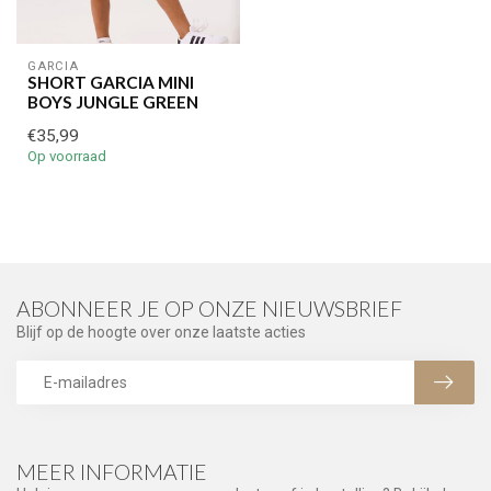
GARCIA
SHORT GARCIA MINI
BOYS JUNGLE GREEN
€35,99
Op voorraad
ABONNEER JE OP ONZE NIEUWSBRIEF
Blijf op de hoogte over onze laatste acties
MEER INFORMATIE