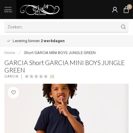
0
MENU
Levering binnen
2 werkdagen
Home
/
Short GARCIA MINI BOYS JUNGLE GREEN
GARCIA Short GARCIA MINI BOYS JUNGLE
GREEN
(0)
GARCIA