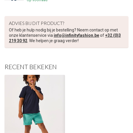
ADVIES BIJ DIT PRODUCT?
Of heb je hulp nodig bij je bestelling? Neem contact op met
onze klantenservice via
info@infinityfashion.be
of
+32 (0)3
219 30 92
. We helpen je graag verder!
RECENT BEKEKEN