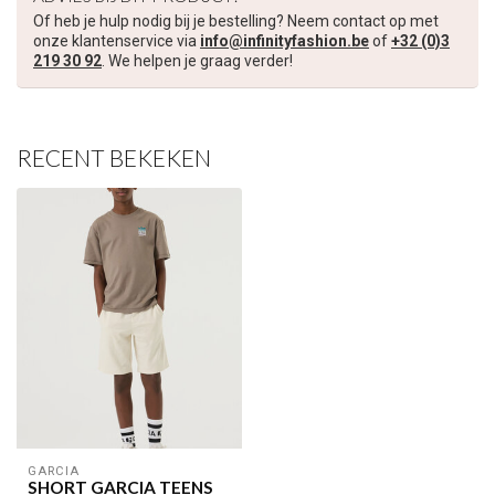
Of heb je hulp nodig bij je bestelling? Neem contact op met
onze klantenservice via
info@infinityfashion.be
of
+32 (0)3
219 30 92
. We helpen je graag verder!
RECENT BEKEKEN
GARCIA
SHORT GARCIA TEENS