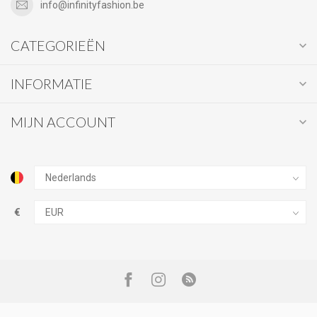
info@infinityfashion.be
CATEGORIEËN
INFORMATIE
MIJN ACCOUNT
€