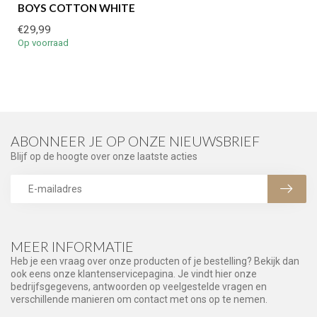
BOYS COTTON WHITE
€29,99
Op voorraad
ABONNEER JE OP ONZE NIEUWSBRIEF
Blijf op de hoogte over onze laatste acties
MEER INFORMATIE
Heb je een vraag over onze producten of je bestelling? Bekijk dan
ook eens onze klantenservicepagina. Je vindt hier onze
bedrijfsgegevens, antwoorden op veelgestelde vragen en
verschillende manieren om contact met ons op te nemen.