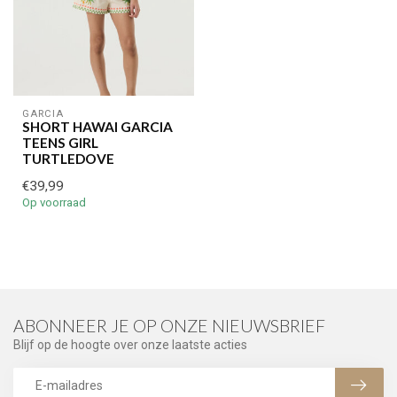
GARCIA
SHORT HAWAI GARCIA
TEENS GIRL
TURTLEDOVE
€39,99
Op voorraad
ABONNEER JE OP ONZE NIEUWSBRIEF
Blijf op de hoogte over onze laatste acties