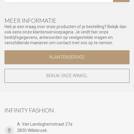
MEER INFORMATIE
Heb je een vraag over onze producten of je bestelling? Bekijk dan
ook eens onze klantenservicepagina. Je vindt hier onze
bedrijfsgegevens, antwoorden op veelgestelde vragen en
verschillende manieren om contact met ons op te nemen.
KLANTENSERVICE
BEKIJK ONZE WINKEL
INFINITY FASHION
A. Van Landeghemstraat 27a
2830 Willebroek