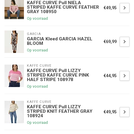
KAFFE CURVE Pull NIELA
STRIPED KAFFE CURVE FEATHER
€49,95
GRAY 108950
Op voorraad
GARCIA
GARCIA Kleed GARCIA HAZEL
€69,99
BLOOM
Op voorraad
KAFFE CURVE
KAFFE CURVE Pull LIZZY
STRIPED KAFFE CURVE PINK
€44,95
HALF STRIPE 108978
Op voorraad
KAFFE CURVE
KAFFE CURVE Pull LIZZY
STRIPED KNIT FEATHER GRAY
€49,95
108924
Op voorraad