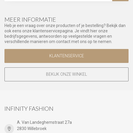
MEER INFORMATIE
Heb je een vraag over onze producten of je bestelling? Bekijk dan
ook eens onze klantenservicepagina. Je vindt hier onze
bedrijfsgegevens, antwoorden op veelgestelde vragen en
verschillende manieren om contact met ons op te nemen.
KLANTENSERVICE
BEKIJK ONZE WINKEL
INFINITY FASHION
A. Van Landeghemstraat 27a
2830 Willebroek