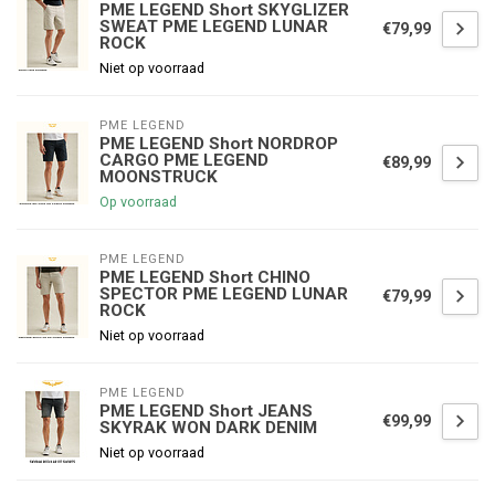
PME LEGEND Short SKYGLIZER
SWEAT PME LEGEND LUNAR
€79,99
ROCK
Niet op voorraad
PME LEGEND
PME LEGEND Short NORDROP
CARGO PME LEGEND
€89,99
MOONSTRUCK
Op voorraad
PME LEGEND
PME LEGEND Short CHINO
SPECTOR PME LEGEND LUNAR
€79,99
ROCK
Niet op voorraad
PME LEGEND
PME LEGEND Short JEANS
€99,99
SKYRAK WON DARK DENIM
Niet op voorraad