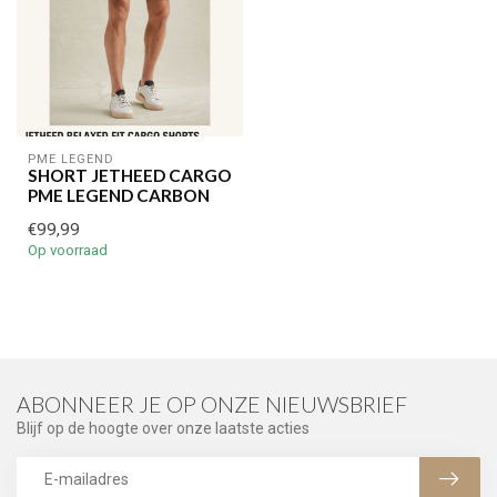
PME LEGEND
SHORT JETHEED CARGO
PME LEGEND CARBON
€99,99
Op voorraad
ABONNEER JE OP ONZE NIEUWSBRIEF
Blijf op de hoogte over onze laatste acties