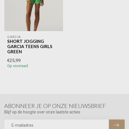
GARCIA
SHORT JOGGING
GARCIA TEENS GIRLS
GREEN
€25,99
Op voorraad
ABONNEER JE OP ONZE NIEUWSBRIEF
Blijf op de hoogte over onze laatste acties