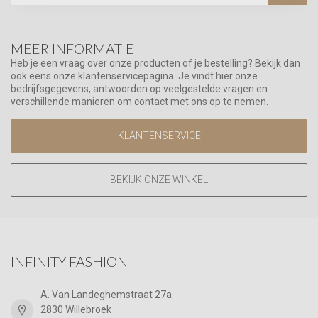
MEER INFORMATIE
Heb je een vraag over onze producten of je bestelling? Bekijk dan
ook eens onze klantenservicepagina. Je vindt hier onze
bedrijfsgegevens, antwoorden op veelgestelde vragen en
verschillende manieren om contact met ons op te nemen.
KLANTENSERVICE
BEKIJK ONZE WINKEL
INFINITY FASHION
A. Van Landeghemstraat 27a
2830 Willebroek