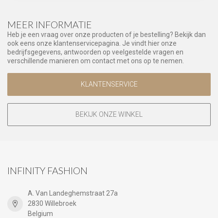
MEER INFORMATIE
Heb je een vraag over onze producten of je bestelling? Bekijk dan
ook eens onze klantenservicepagina. Je vindt hier onze
bedrijfsgegevens, antwoorden op veelgestelde vragen en
verschillende manieren om contact met ons op te nemen.
KLANTENSERVICE
BEKIJK ONZE WINKEL
INFINITY FASHION
A. Van Landeghemstraat 27a
2830 Willebroek
Belgium