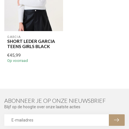
GARCIA
SHORT LEDER GARCIA
TEENS GIRLS BLACK
€45,99
Op voorraad
ABONNEER JE OP ONZE NIEUWSBRIEF
Blijf op de hoogte over onze laatste acties