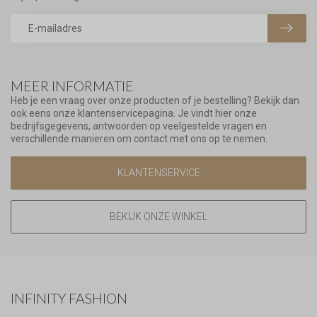
MEER INFORMATIE
Heb je een vraag over onze producten of je bestelling? Bekijk dan
ook eens onze klantenservicepagina. Je vindt hier onze
bedrijfsgegevens, antwoorden op veelgestelde vragen en
verschillende manieren om contact met ons op te nemen.
KLANTENSERVICE
BEKIJK ONZE WINKEL
INFINITY FASHION