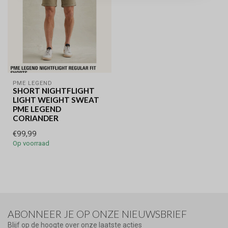
PME LEGEND
SHORT NIGHTFLIGHT
LIGHT WEIGHT SWEAT
PME LEGEND
CORIANDER
€99,99
Op voorraad
ABONNEER JE OP ONZE NIEUWSBRIEF
Blijf op de hoogte over onze laatste acties