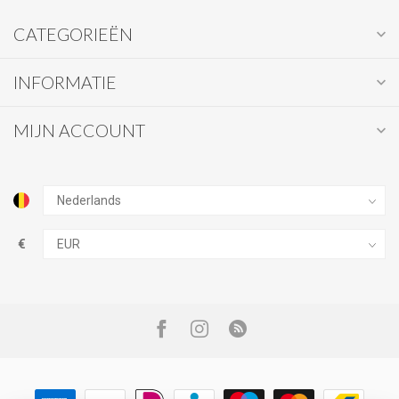
CATEGORIEËN
INFORMATIE
MIJN ACCOUNT
€