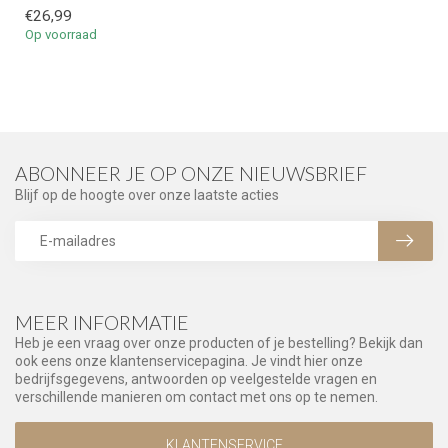
€26,99
Op voorraad
ABONNEER JE OP ONZE NIEUWSBRIEF
Blijf op de hoogte over onze laatste acties
MEER INFORMATIE
Heb je een vraag over onze producten of je bestelling? Bekijk dan
ook eens onze klantenservicepagina. Je vindt hier onze
bedrijfsgegevens, antwoorden op veelgestelde vragen en
verschillende manieren om contact met ons op te nemen.
KLANTENSERVICE