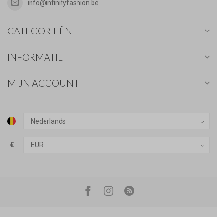
info@infinityfashion.be
CATEGORIEËN
INFORMATIE
MIJN ACCOUNT
€