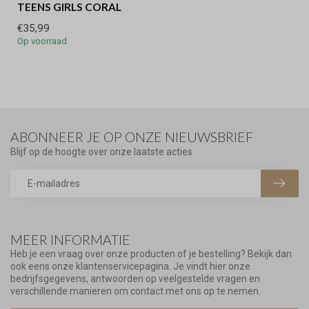
TEENS GIRLS CORAL
€35,99
Op voorraad
ABONNEER JE OP ONZE NIEUWSBRIEF
Blijf op de hoogte over onze laatste acties
MEER INFORMATIE
Heb je een vraag over onze producten of je bestelling? Bekijk dan
ook eens onze klantenservicepagina. Je vindt hier onze
bedrijfsgegevens, antwoorden op veelgestelde vragen en
verschillende manieren om contact met ons op te nemen.