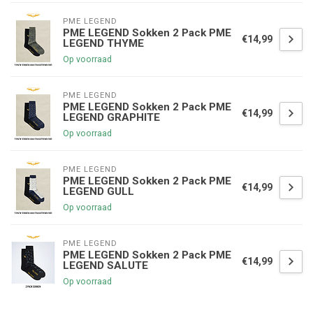
PME LEGEND
PME LEGEND Sokken 2 Pack PME
€14,99
LEGEND THYME
Op voorraad
PME LEGEND
PME LEGEND Sokken 2 Pack PME
€14,99
LEGEND GRAPHITE
Op voorraad
PME LEGEND
PME LEGEND Sokken 2 Pack PME
€14,99
LEGEND GULL
Op voorraad
PME LEGEND
PME LEGEND Sokken 2 Pack PME
€14,99
LEGEND SALUTE
Op voorraad
€5,00 korting op je volgende bestelling