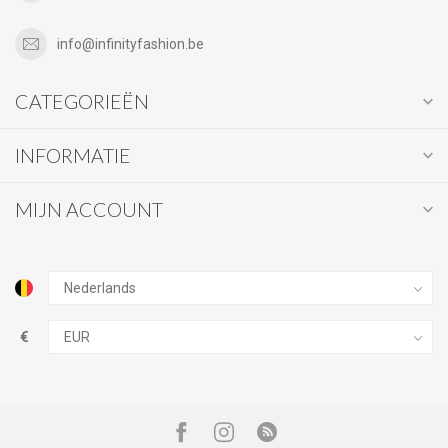
info@infinityfashion.be
CATEGORIEËN
INFORMATIE
MIJN ACCOUNT
€