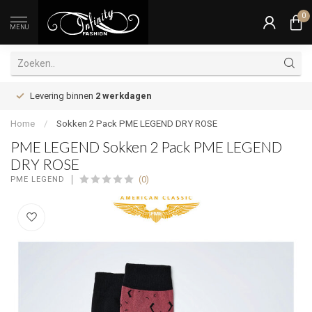
0
MENU
Levering binnen
2 werkdagen
Home
/
Sokken 2 Pack PME LEGEND DRY ROSE
PME LEGEND Sokken 2 Pack PME LEGEND
DRY ROSE
(0)
PME LEGEND