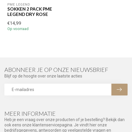
PME LEGEND
SOKKEN 2 PACK PME
LEGEND DRY ROSE
€14,99
Op voorraad
ABONNEER JE OP ONZE NIEUWSBRIEF
Blijf op de hoogte over onze laatste acties
MEER INFORMATIE
Heb je een vraag over onze producten of je bestelling? Bekijk dan
ook eens onze klantenservicepagina. Je vindt hier onze
bedrijfsgegevens, antwoorden op veelgestelde vragen en