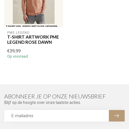
PME LEGEND
T-SHIRT ARTWORK PME
LEGEND ROSE DAWN
€39,99
Op voorraad
ABONNEER JE OP ONZE NIEUWSBRIEF
Blijf op de hoogte over onze laatste acties