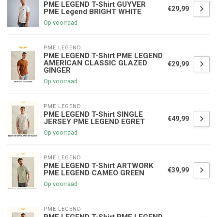
PME LEGEND T-Shirt GUYVER
€29,99
PME Legend BRIGHT WHITE
Op voorraad
PME LEGEND
PME LEGEND T-Shirt PME LEGEND
AMERICAN CLASSIC GLAZED
€29,99
GINGER
Op voorraad
PME LEGEND
PME LEGEND T-Shirt SINGLE
€49,99
JERSEY PME LEGEND EGRET
Op voorraad
PME LEGEND
PME LEGEND T-Shirt ARTWORK
€39,99
PME LEGEND CAMEO GREEN
Op voorraad
PME LEGEND