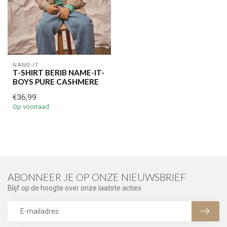
NAME-IT
T-SHIRT BERIB NAME-IT-
BOYS PURE CASHMERE
€36,99
Op voorraad
ABONNEER JE OP ONZE NIEUWSBRIEF
Blijf op de hoogte over onze laatste acties