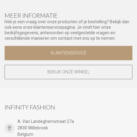
MEER INFORMATIE
Heb je een vraag over onze producten of je bestelling? Bekijk dan
ook eens onze klantenservicepagina. Je vindt hier onze
bedrijfsgegevens, antwoorden op veelgestelde vragen en
verschillende manieren om contact met ons op te nemen.
KLANTENSERVICE
BEKIJK ONZE WINKEL
INFINITY FASHION
A. Van Landeghemstraat 27a
2830 Willebroek
Belgium