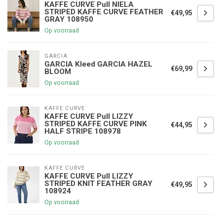
KAFFE CURVE Pull NIELA
STRIPED KAFFE CURVE FEATHER
€49,95
GRAY 108950
Op voorraad
GARCIA
GARCIA Kleed GARCIA HAZEL
€69,99
BLOOM
Op voorraad
KAFFE CURVE
KAFFE CURVE Pull LIZZY
STRIPED KAFFE CURVE PINK
€44,95
HALF STRIPE 108978
Op voorraad
KAFFE CURVE
KAFFE CURVE Pull LIZZY
STRIPED KNIT FEATHER GRAY
€49,95
108924
Op voorraad