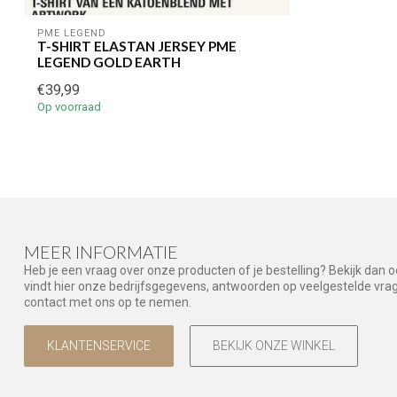
PME LEGEND
T-SHIRT ELASTAN JERSEY PME
LEGEND GOLD EARTH
€39,99
Op voorraad
MEER INFORMATIE
Heb je een vraag over onze producten of je bestelling? Bekijk dan 
vindt hier onze bedrijfsgegevens, antwoorden op veelgestelde vr
contact met ons op te nemen.
KLANTENSERVICE
BEKIJK ONZE WINKEL