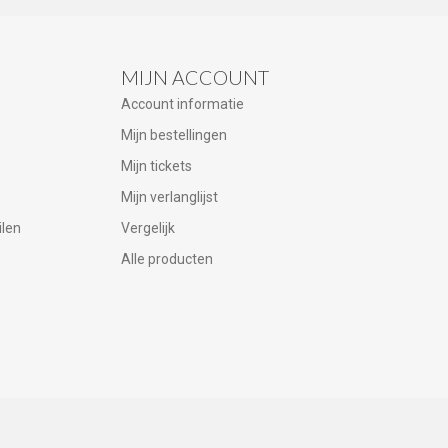
MIJN ACCOUNT
Account informatie
Mijn bestellingen
Mijn tickets
Mijn verlanglijst
ilen
Vergelijk
Alle producten