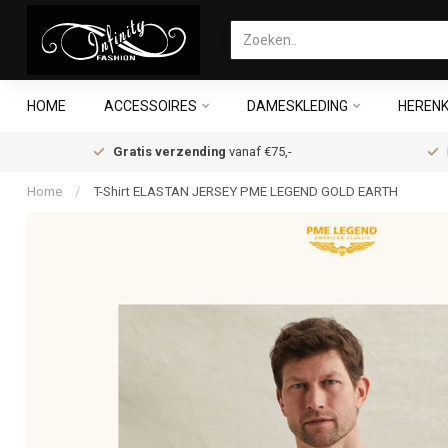
HOME
ACCESSOIRES
DAMESKLEDING
HERENK
Gratis verzending
vanaf €75,-
Home
/
T-Shirt ELASTAN JERSEY PME LEGEND GOLD EARTH