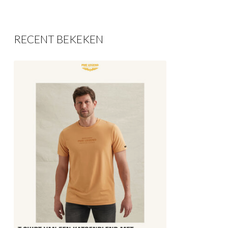
RECENT BEKEKEN