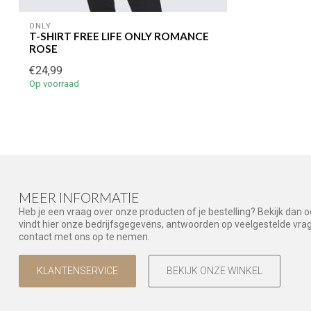
ONLY
T-SHIRT FREE LIFE ONLY ROMANCE
ROSE
€24,99
Op voorraad
MEER INFORMATIE
Heb je een vraag over onze producten of je bestelling? Bekijk dan 
vindt hier onze bedrijfsgegevens, antwoorden op veelgestelde vr
contact met ons op te nemen.
KLANTENSERVICE
BEKIJK ONZE WINKEL