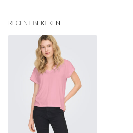
RECENT BEKEKEN