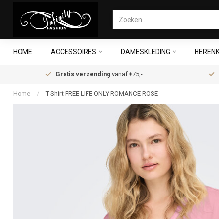
HOME
ACCESSOIRES
DAMESKLEDING
HERENK
Gratis verzending
vanaf €75,-
Home
/
T-Shirt FREE LIFE ONLY ROMANCE ROSE