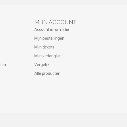
MIJN ACCOUNT
Account informatie
Mijn bestellingen
Mijn tickets
Mijn verlanglijst
ilen
Vergelijk
Alle producten