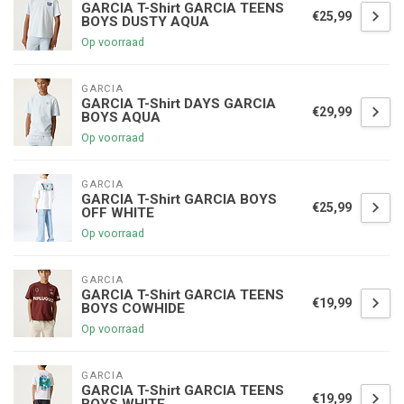
GARCIA T-Shirt GARCIA TEENS
€25,99
BOYS DUSTY AQUA
Op voorraad
GARCIA
GARCIA T-Shirt DAYS GARCIA
€29,99
BOYS AQUA
Op voorraad
GARCIA
GARCIA T-Shirt GARCIA BOYS
€25,99
OFF WHITE
Op voorraad
GARCIA
GARCIA T-Shirt GARCIA TEENS
€19,99
BOYS COWHIDE
Op voorraad
GARCIA
GARCIA T-Shirt GARCIA TEENS
€19,99