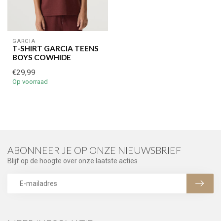
GARCIA
T-SHIRT GARCIA TEENS
BOYS COWHIDE
€29,99
Op voorraad
ABONNEER JE OP ONZE NIEUWSBRIEF
Blijf op de hoogte over onze laatste acties