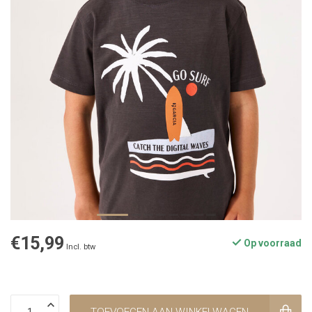
€15,99
Op voorraad
Incl. btw