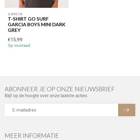
GARCIA
T-SHIRT GO SURF
GARCIA BOYS MINI DARK
GREY
€15,99
Op voorraad
ABONNEER JE OP ONZE NIEUWSBRIEF
Blijf op de hoogte over onze laatste acties
MEER INFORMATIE