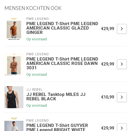
MENSEN KOCHTEN OOK
PME LEGEND
PME LEGEND T-Shirt PME LEGEND
AMERICAN CLASSIC GLAZED
€29,99
GINGER
Op voorraad
PME LEGEND
PME LEGEND T-Shirt PME LEGEND
AMERICAN CLASSIC ROSE DAWN
€29,99
3031
Op voorraad
JJ REBEL
JJ REBEL Tanktop MILES JJ
€10,99
REBEL BLACK
Op voorraad
PME LEGEND
PME LEGEND T-Shirt GUYVER
€29,99
PME Legend BRIGHT WHITE