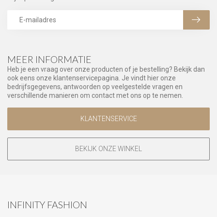
MEER INFORMATIE
Heb je een vraag over onze producten of je bestelling? Bekijk dan
ook eens onze klantenservicepagina. Je vindt hier onze
bedrijfsgegevens, antwoorden op veelgestelde vragen en
verschillende manieren om contact met ons op te nemen.
KLANTENSERVICE
BEKIJK ONZE WINKEL
INFINITY FASHION