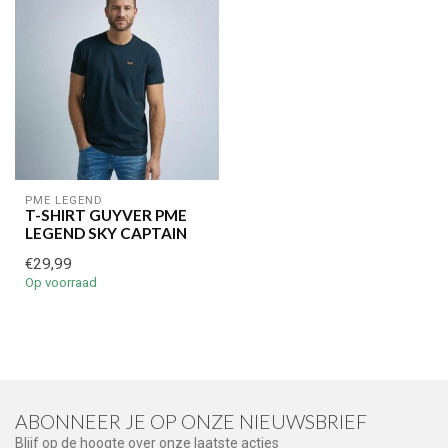
PME LEGEND
T-SHIRT GUYVER PME
LEGEND SKY CAPTAIN
€29,99
Op voorraad
ABONNEER JE OP ONZE NIEUWSBRIEF
Blijf op de hoogte over onze laatste acties