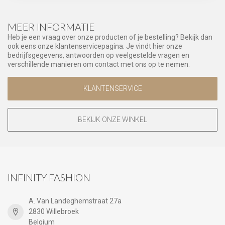
MEER INFORMATIE
Heb je een vraag over onze producten of je bestelling? Bekijk dan
ook eens onze klantenservicepagina. Je vindt hier onze
bedrijfsgegevens, antwoorden op veelgestelde vragen en
verschillende manieren om contact met ons op te nemen.
KLANTENSERVICE
BEKIJK ONZE WINKEL
INFINITY FASHION
A. Van Landeghemstraat 27a
2830 Willebroek
Belgium