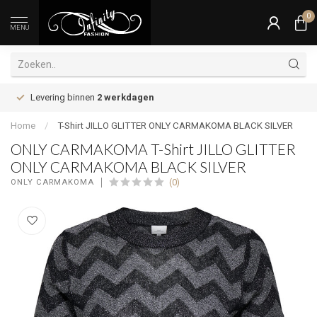
0
MENU
Levering binnen
2 werkdagen
Home
/
T-Shirt JILLO GLITTER ONLY CARMAKOMA BLACK SILVER
ONLY CARMAKOMA T-Shirt JILLO GLITTER
ONLY CARMAKOMA BLACK SILVER
(0)
ONLY CARMAKOMA