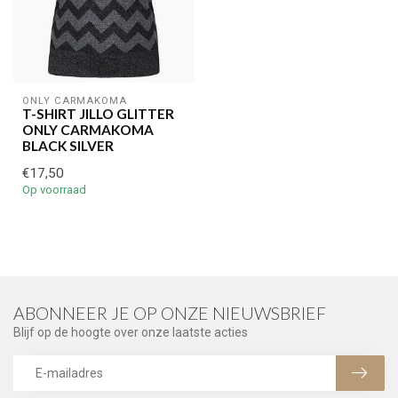
ONLY CARMAKOMA
T-SHIRT JILLO GLITTER
ONLY CARMAKOMA
BLACK SILVER
€17,50
Op voorraad
ABONNEER JE OP ONZE NIEUWSBRIEF
Blijf op de hoogte over onze laatste acties